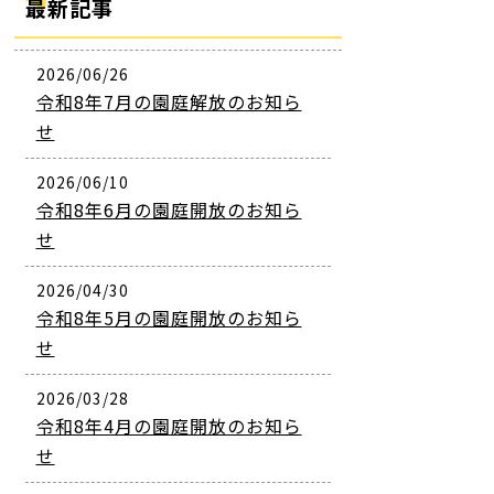
最新記事
2026/06/26
令和8年7月の園庭解放のお知ら
せ
2026/06/10
令和8年6月の園庭開放のお知ら
せ
2026/04/30
令和8年5月の園庭開放のお知ら
せ
2026/03/28
令和8年4月の園庭開放のお知ら
せ