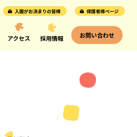
入園がお決まりの皆様
保護者様ページ
お問い合わせ
アクセス
採用情報