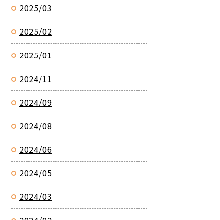
2025/03
2025/02
2025/01
2024/11
2024/09
2024/08
2024/06
2024/05
2024/03