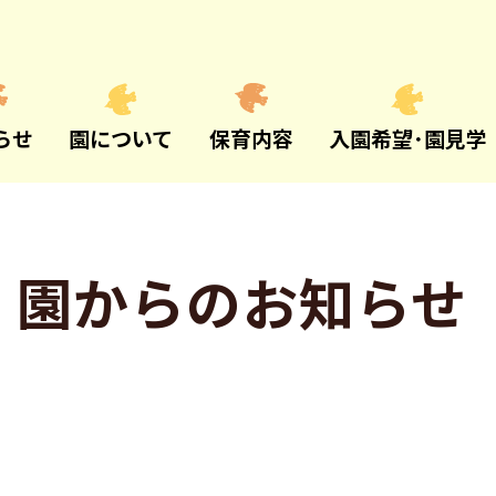
らせ
園について
保育内容
入園希望･園見学
園からのお知らせ