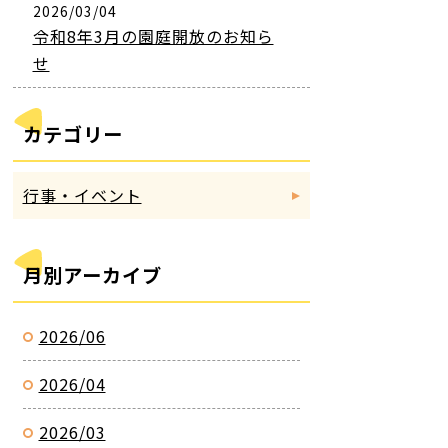
2026/03/04
令和8年3月の園庭開放のお知ら
せ
カテゴリー
行事・イベント
月別アーカイブ
2026/06
2026/04
2026/03