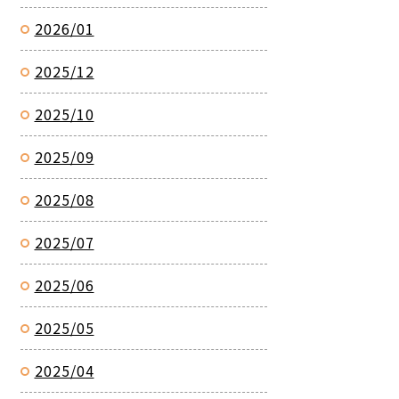
2026/01
2025/12
2025/10
2025/09
2025/08
2025/07
2025/06
2025/05
2025/04