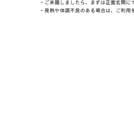
・ご来園しましたら、まずは正面玄関に
・発熱や体調不良のある場合は、ご利用