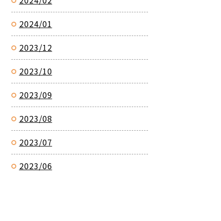
2024/02
2024/01
2023/12
2023/10
2023/09
2023/08
2023/07
2023/06