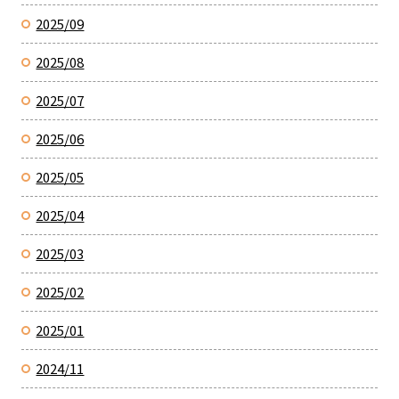
2025/09
2025/08
2025/07
2025/06
2025/05
2025/04
2025/03
2025/02
2025/01
2024/11