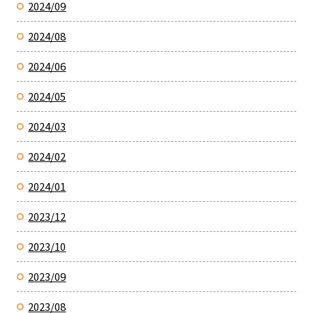
2024/09
2024/08
2024/06
2024/05
2024/03
2024/02
2024/01
2023/12
2023/10
2023/09
2023/08