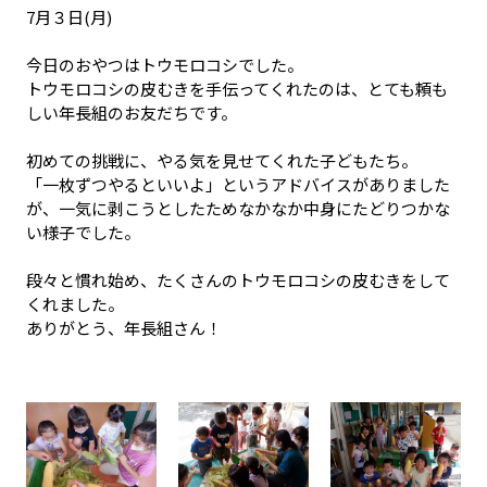
7月３日(月)
今日のおやつはトウモロコシでした。
トウモロコシの皮むきを手伝ってくれたのは、とても頼も
しい年長組のお友だちです。
初めての挑戦に、やる気を見せてくれた子どもたち。
「一枚ずつやるといいよ」というアドバイスがありました
が、一気に剥こうとしたためなかなか中身にたどりつかな
い様子でした。
段々と慣れ始め、たくさんのトウモロコシの皮むきをして
くれました。
ありがとう、年長組さん！