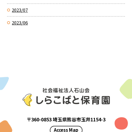
2023/07
2023/06
〒360-0853 埼玉県熊谷市玉井1154-3
Access Map