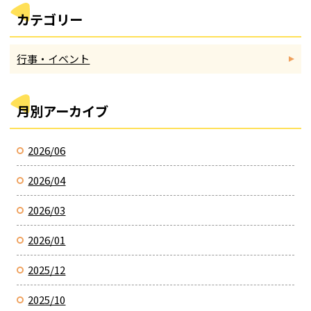
カテゴリー
行事・イベント
月別アーカイブ
2026/06
2026/04
2026/03
2026/01
2025/12
2025/10