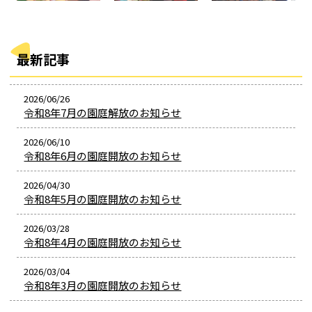
最新記事
2026/06/26
令和8年7月の園庭解放のお知らせ
2026/06/10
令和8年6月の園庭開放のお知らせ
2026/04/30
令和8年5月の園庭開放のお知らせ
2026/03/28
令和8年4月の園庭開放のお知らせ
2026/03/04
令和8年3月の園庭開放のお知らせ